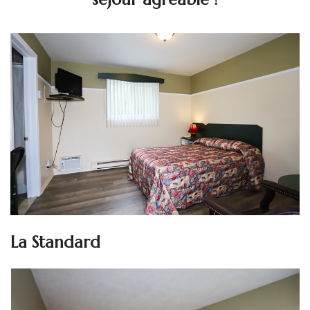
La Standard