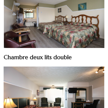
Chambre deux lits double