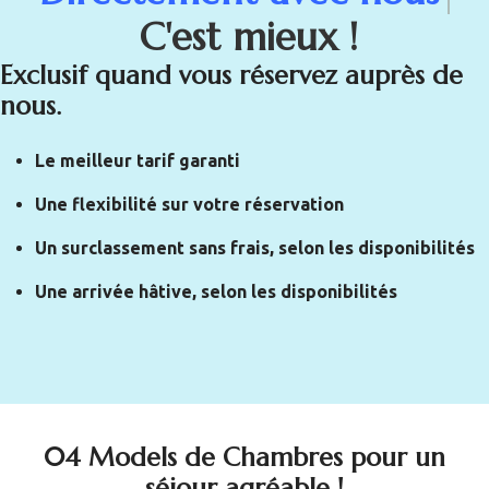
C'est mieux !
Exclusif quand vous réservez auprès de
nous.
Le meilleur tarif garanti
Une flexibilité sur votre réservation
Un surclassement sans frais, selon les disponibilités
Une arrivée hâtive, selon les disponibilités
04 Models de Chambres pour un
séjour agréable !