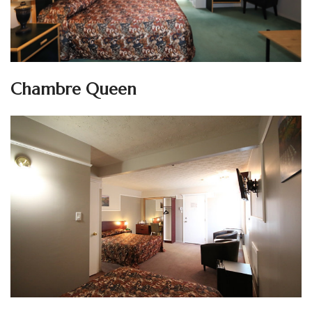
Chambre Queen