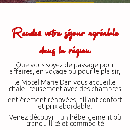
Réservez maintenant
Rendez votre séjour agréable
dans la région
Que vous soyez de passage pour
affaires, en voyage ou pour le plaisir,
le Motel Marie Dan vous accueille
chaleureusement avec des chambres
entièrement rénovées, alliant confort
et prix abordable.
Venez découvrir un hébergement où
tranquillité et commodité