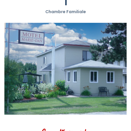
1
Chambre Familiale