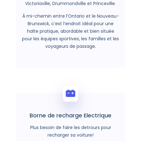
Victoriaville, Drummondville et Princeville.
À mi-chemin entre l’Ontario et le Nouveau-
Brunswick, c’est l’endroit idéal pour une
halte pratique, abordable et bien située
pour les équipes sportives, les familles et les
voyageurs de passage.
Borne de recharge Electrique
Plus besoin de faire les detrours pour
recharger sa voiture!