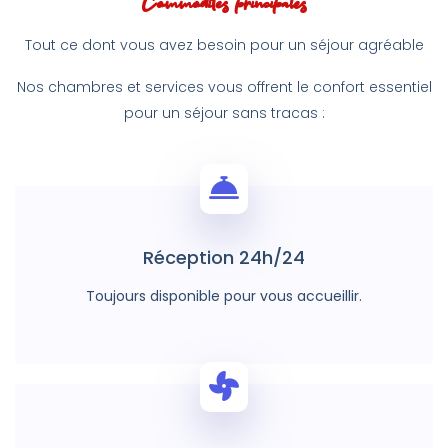
Commodités principales
Tout ce dont vous avez besoin pour un séjour agréable
Nos chambres et services vous offrent le confort essentiel
pour un séjour sans tracas :
Réception 24h/24
Toujours disponible pour vous accueillir.