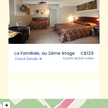
La Familiale, au 2ème étage
C$129
à partir de/par nuitée
Check Details
+