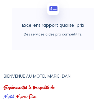
Excellent rapport qualité-prix
Des services à des prix compétitifs.
BIENVENUE AU MOTEL MARIE-DAN
Expérimentez la tranquilité du
Motel
Marie-Dan