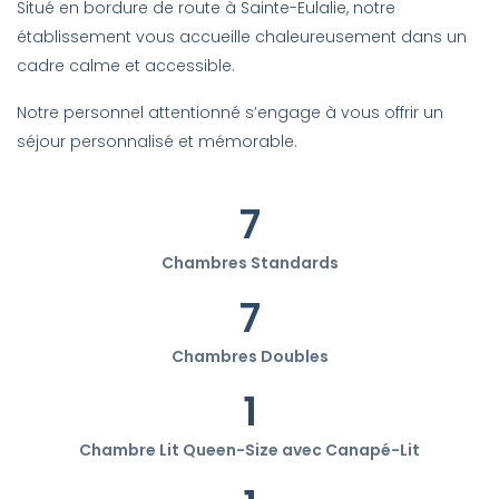
Situé en bordure de route à Sainte-Eulalie, notre
établissement vous accueille chaleureusement dans un
cadre calme et accessible.
Notre personnel attentionné s’engage à vous offrir un
séjour personnalisé et mémorable.
7
Chambres Standards
7
Chambres Doubles
1
Chambre Lit Queen-Size avec Canapé-Lit