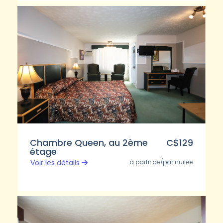
Chambre Queen, au 2ème
C$129
étage
à partir de/par nuitée
Voir les détails