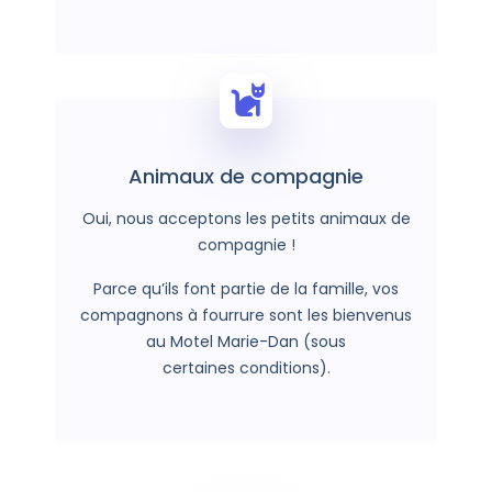
Animaux de compagnie
Oui, nous acceptons les petits animaux de
compagnie !
Parce qu’ils font partie de la famille, vos
compagnons à fourrure sont les bienvenus
au Motel Marie-Dan (sous
certaines conditions).