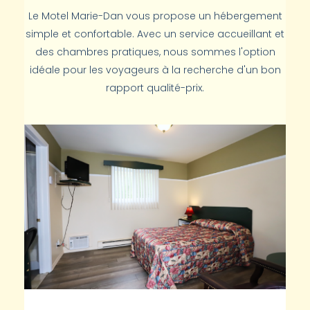
Le Motel Marie-Dan vous propose un hébergement
simple et confortable. Avec un service accueillant et
des chambres pratiques, nous sommes l'option
idéale pour les voyageurs à la recherche d'un bon
rapport qualité-prix.