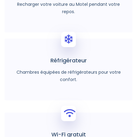
Recharger votre voiture au Motel pendant votre
repos.
Réfrigérateur
Chambres équipées de réfrigérateurs pour votre
confort.
Wi-Fi gratuit