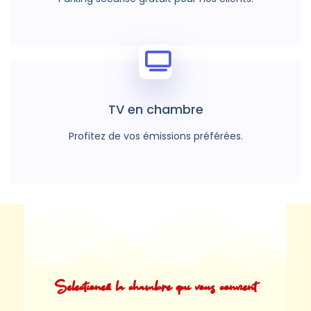
TV en chambre
Profitez de vos émissions préférées.
Selectionez la chambre qui vous convient