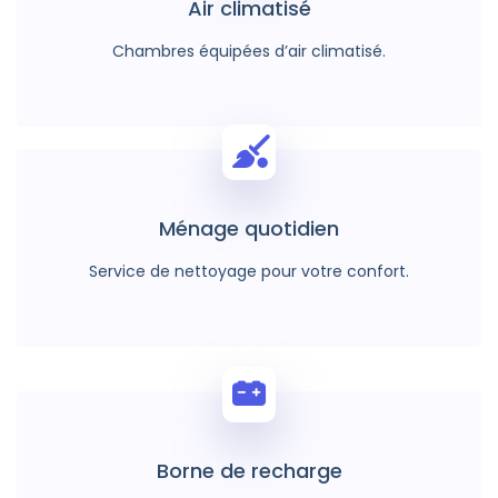
Air climatisé
Chambres équipées d’air climatisé.
Ménage quotidien
Service de nettoyage pour votre confort.
Borne de recharge