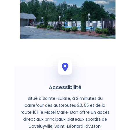
Accessibilité
Situé à Sainte-Eulalie, à 2 minutes du
carrefour des autoroutes 20, 55 et de la
route 161, le Motel Marie-Dan offre un accès
direct aux principaux plateaux sportifs de
Daveluyville, Saint-Léonard-d’Aston,