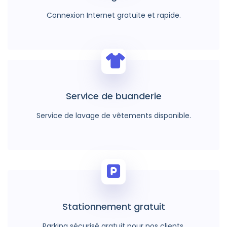
Connexion Internet gratuite et rapide.
Service de buanderie
Service de lavage de vêtements disponible.
Stationnement gratuit
Parking sécurisé gratuit pour nos clients.